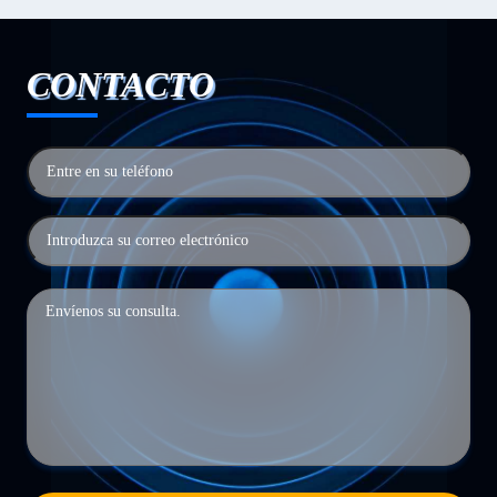
CONTACTO