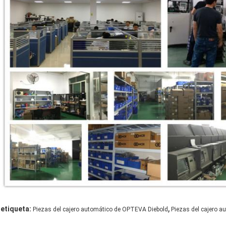
,
etiqueta:
Piezas del cajero automático de OPTEVA Diebold
Piezas del cajero 