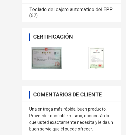
Teclado del cajero automático del EPP
(67)
CERTIFICACIÓN
COMENTARIOS DE CLIENTE
Una entrega más rápida, buen producto.
Proveedor confiable mismo, conocerán lo
que usted exactamente necesita y le da un
buen servie que él puede ofrecer.