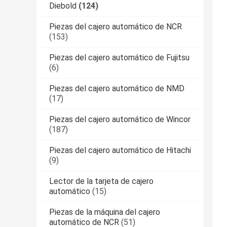
Diebold
(124)
Piezas del cajero automático de NCR
(153)
Piezas del cajero automático de Fujitsu
(6)
Piezas del cajero automático de NMD
(17)
Piezas del cajero automático de Wincor
(187)
Piezas del cajero automático de Hitachi
(9)
Lector de la tarjeta de cajero
automático
(15)
Piezas de la máquina del cajero
automático de NCR
(51)