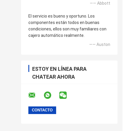
—— Abbott
El servicio es bueno y oportuno. Los
componentes están todos en buenas
condiciones, ellos son muy familiares con
cajero automático realmente.
—— Auston
ESTOY EN LÍNEA PARA
CHATEAR AHORA