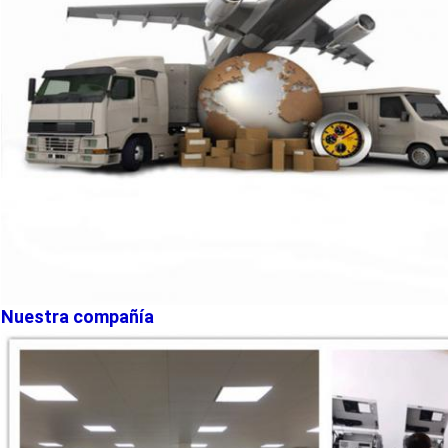
Nuestra compañía