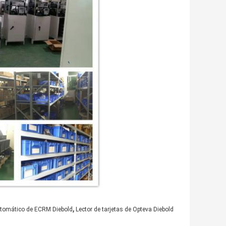
,
automático de ECRM Diebold
Lector de tarjetas de Opteva Diebold