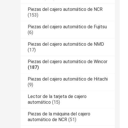
Piezas del cajero automático de NCR
(153)
Piezas del cajero automático de Fujitsu
(6)
Piezas del cajero automático de NMD
(17)
Piezas del cajero automático de Wincor
(187)
Piezas del cajero automático de Hitachi
(9)
Lector de la tarjeta de cajero
automático
(15)
Piezas de la máquina del cajero
automático de NCR
(51)