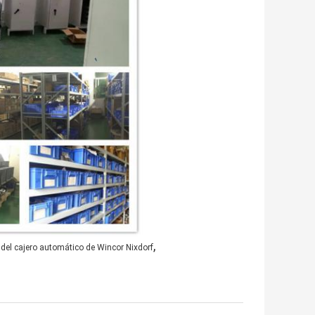
,
del cajero automático de Wincor Nixdorf