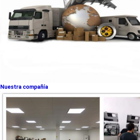
Nuestra compañía