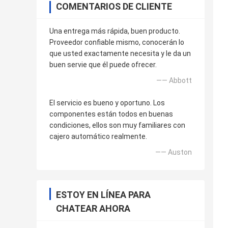
COMENTARIOS DE CLIENTE
Una entrega más rápida, buen producto.
Proveedor confiable mismo, conocerán lo
que usted exactamente necesita y le da un
buen servie que él puede ofrecer.
—— Abbott
El servicio es bueno y oportuno. Los
componentes están todos en buenas
condiciones, ellos son muy familiares con
cajero automático realmente.
—— Auston
ESTOY EN LÍNEA PARA
CHATEAR AHORA