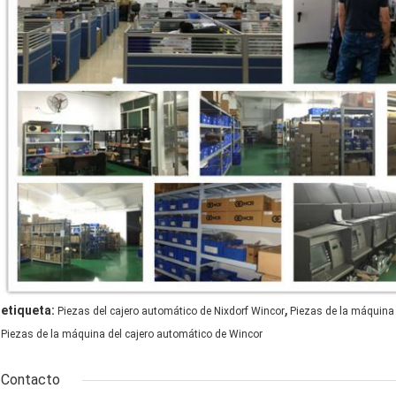
,
etiqueta:
Piezas del cajero automático de Nixdorf Wincor
Piezas de la máquina 
Piezas de la máquina del cajero automático de Wincor
Contacto