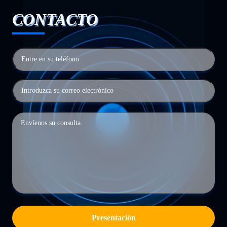
CONTACTO
Presentación