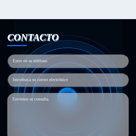
CONTACTO