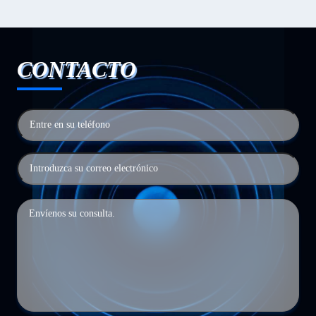
CONTACTO